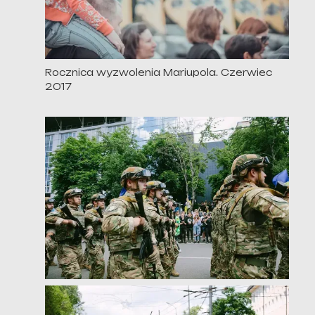
Rocznica wyzwolenia Mariupola. Czerwiec
2017