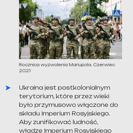
Rocznica wyzwolenia Mariupola. Czerwiec
2021
Ukraina jest postkolonialnym
terytorium, które przez wieki
było przymusowo włączone do
składu Imperium Rosyjskiego.
Aby zunifikować ludność,
władze Imperium Rosyjskiego