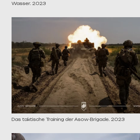
Wasser. 2023
Das taktische Training der Asow-Brigade. 2023