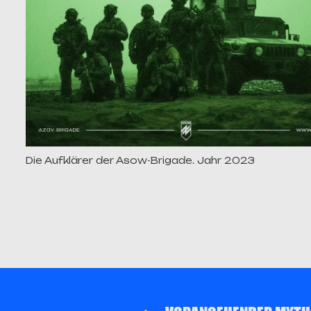
Die Aufklärer der Asow-Brigade. Jahr 2023