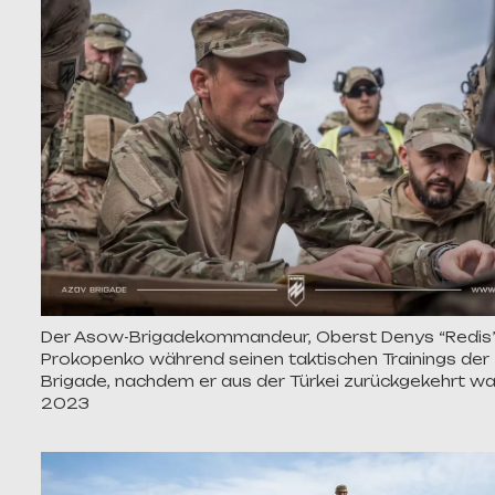
Der Asow-Brigadekommandeur, Oberst Denys “Redis
Prokopenko während seinen taktischen Trainings der
Brigade, nachdem er aus der Türkei zurückgekehrt wa
2023