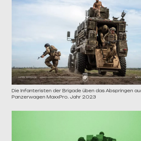
Die Infanteristen der Brigade üben das Abspringen a
Panzerwagen MaxxPro. Jahr 2023