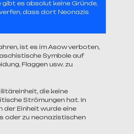
gibt es absolut keine Gründe,
erfen, dass dort Neonazis
Jahren, ist es im Asow verboten,
faschistische Symbole auf
idung, Flaggen usw. zu
itäreinheit, die keine
itische Strömungen hat. In
en der Einheit wurde eine
s oder zu neonazistischen