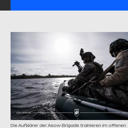
Die Aufklärer der Asow-Brigade trainieren im offenen