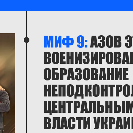
МИФ 9:
АЗОВ Э
ВОЕНИЗИРОВА
ОБРАЗОВАНИЕ
НЕПОДКОНТРО
ЦЕНТРАЛЬНЫМ
ВЛАСТИ УКРА