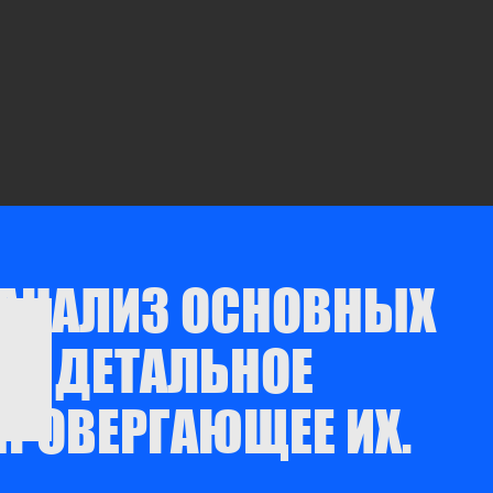
 АНАЛИЗ ОСНОВНЫХ
 И ДЕТАЛЬНОЕ
ПРОВЕРГАЮЩЕЕ ИХ.